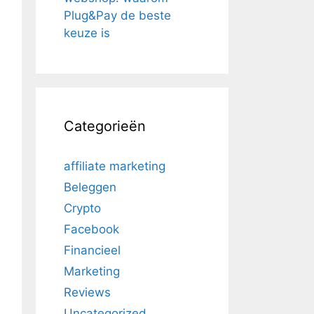
Plug&Pay de beste
keuze is
Categorieën
affiliate marketing
Beleggen
Crypto
Facebook
Financieel
Marketing
Reviews
Uncategorized