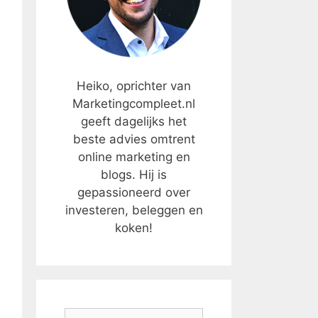
Heiko, oprichter van
Marketingcompleet.nl
geeft dagelijks het
beste advies omtrent
online marketing en
blogs. Hij is
gepassioneerd over
investeren, beleggen en
koken!
Zoek