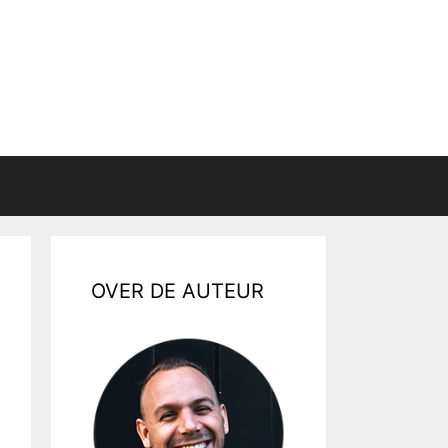
OVER DE AUTEUR