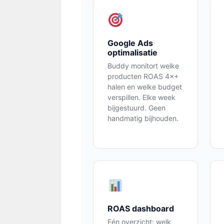
Google Ads
optimalisatie
Buddy monitort welke
producten ROAS 4×+
halen en welke budget
verspillen. Elke week
bijgestuurd. Geen
handmatig bijhouden.
ROAS dashboard
Eén overzicht: welk