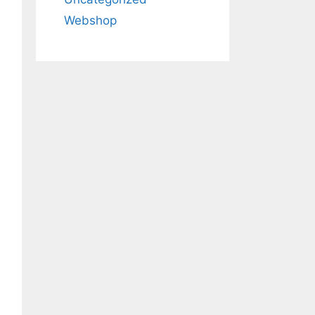
Webshop